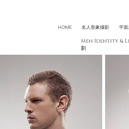
HOME
名人形象攝影
平面
Men Identity
劃