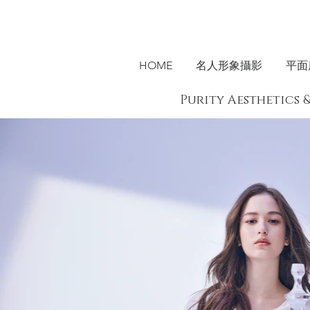
HOME
名人形象攝影
平面
Purity Aesthet