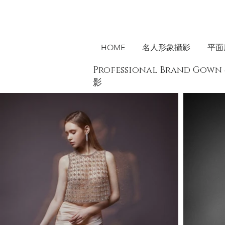
HOME
名人形象攝影
平面
Professional Brand Go
影