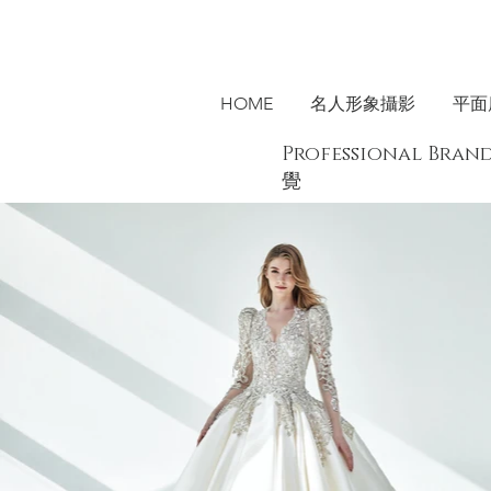
HOME
名人形象攝影
平面
Professional B
覺